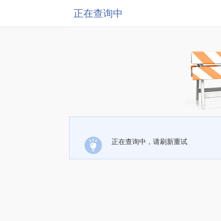
正在查询中
正在查询中，请刷新重试