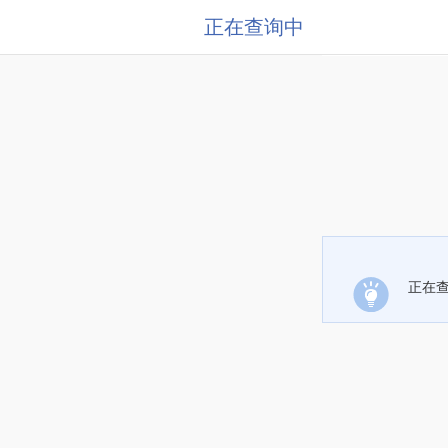
正在查询中
正在