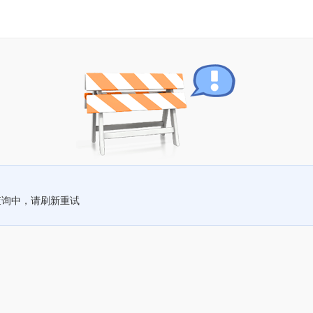
查询中，请刷新重试