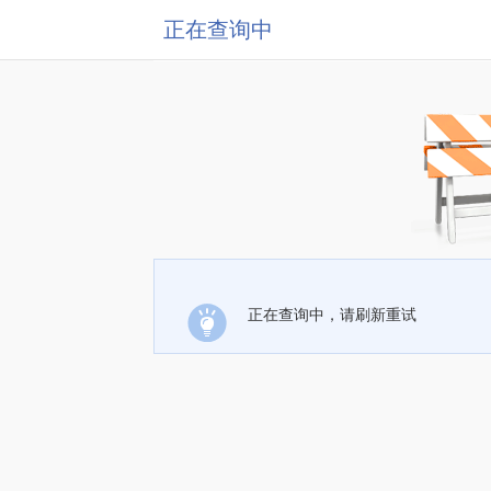
正在查询中
正在查询中，请刷新重试