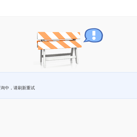
查询中，请刷新重试