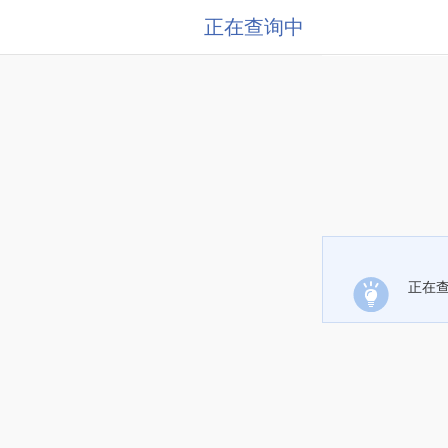
正在查询中
正在