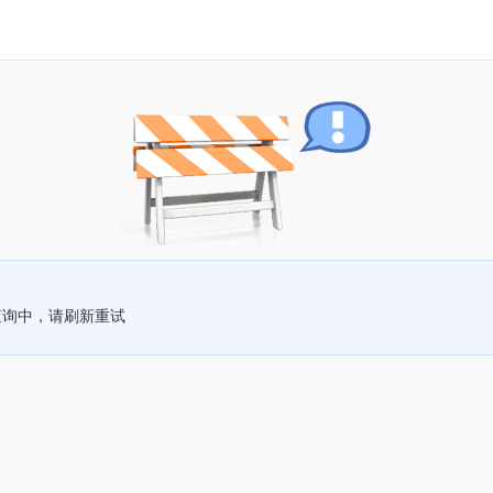
查询中，请刷新重试