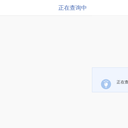
正在查询中
正在