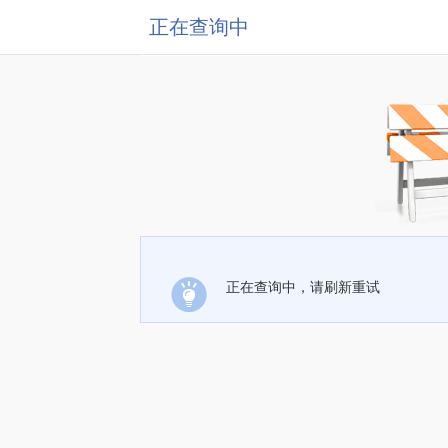
正在查询中
正在查询中，请刷新重试