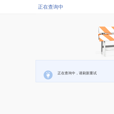
正在查询中
正在查询中，请刷新重试