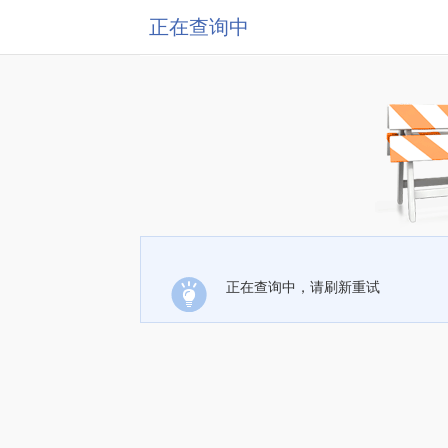
正在查询中
正在查询中，请刷新重试